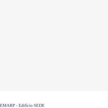
EMARP - Edifício SEDE