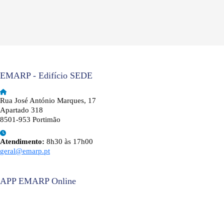
EMARP - Edifício SEDE
Rua José António Marques, 17
Apartado 318
8501-953 Portimão
Atendimento:
8h30 às 17h00
geral@emarp.pt
APP EMARP Online