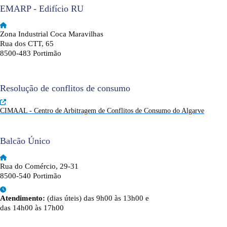
EMARP - Edifício RU
Zona Industrial Coca Maravilhas
Rua dos CTT, 65
8500-483 Portimão
Resolução de conflitos de consumo
CIMAAL - Centro de Arbitragem de Conflitos de Consumo do Algarve
Balcão Único
Rua do Comércio, 29-31
8500-540 Portimão
Atendimento:
(dias úteis) das 9h00 às 13h00 e
das 14h00 às 17h00