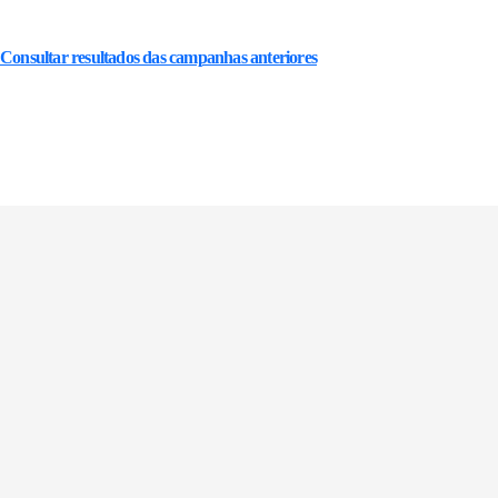
Consultar resultados das campanhas anteriores