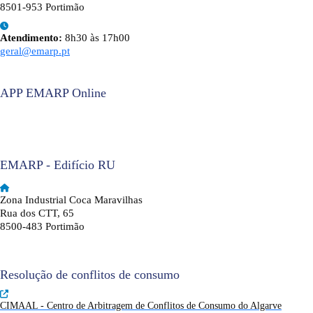
8501-953 Portimão
Atendimento:
8h30 às 17h00
geral@emarp.pt
APP EMARP Online
EMARP - Edifício RU
Zona Industrial Coca Maravilhas
Rua dos CTT, 65
8500-483 Portimão
Resolução de conflitos de consumo
CIMAAL - Centro de Arbitragem de Conflitos de Consumo do Algarve