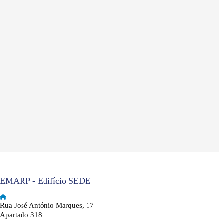
EMARP - Edifício SEDE
Rua José António Marques, 17
Apartado 318