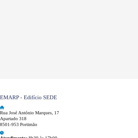
EMARP - Edifício SEDE
Rua José António Marques, 17
Apartado 318
8501-953 Portimão