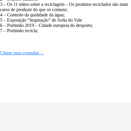
3 – Os 11 mitos sobre a reciclagem – Os produtos reciclados são mais
caros de produzir do que os comuns;
4 – Controlo da qualidade da água;
5 – Exposição “Inspiração” de Sofia do Vale
6 – Portimão 2019 – Cidade europeia do desporto;
7 – Portimão recicla;
Clique para consultar…