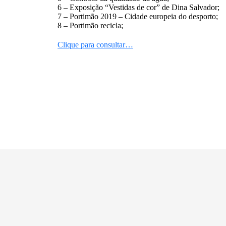
6 – Exposição “Vestidas de cor” de Dina Salvador;
7 – Portimão 2019 – Cidade europeia do desporto;
8 – Portimão recicla;
Clique para consultar…