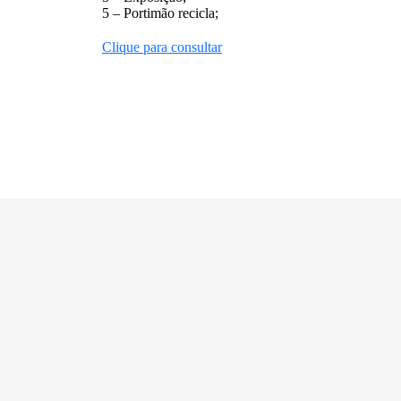
5 – Portimão recicla;
Clique para consultar