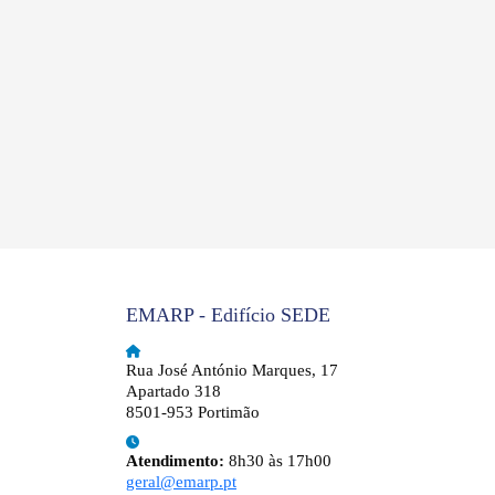
EMARP - Edifício SEDE
Rua José António Marques, 17
Apartado 318
8501-953 Portimão
Atendimento:
8h30 às 17h00
geral@emarp.pt