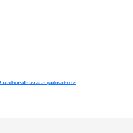
Consultar resultados das campanhas anteriores