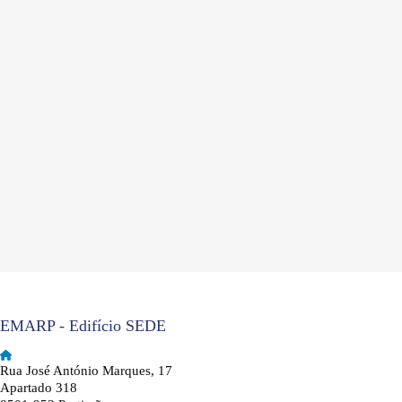
EMARP - Edifício SEDE
Rua José António Marques, 17
Apartado 318