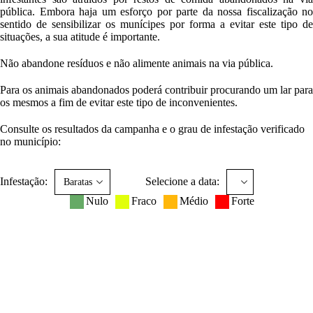
pública. Embora haja um esforço por parte da nossa fiscalização no
sentido de sensibilizar os munícipes por forma a evitar este tipo de
situações, a sua atitude é importante.
Não abandone resíduos e não alimente animais na via pública.
Para os animais abandonados poderá contribuir procurando um lar para
os mesmos a fim de evitar este tipo de inconvenientes.
Consulte os resultados da campanha e o grau de infestação verificado
no município:
Infestação:
Selecione a data:
Nulo
Fraco
Médio
Forte