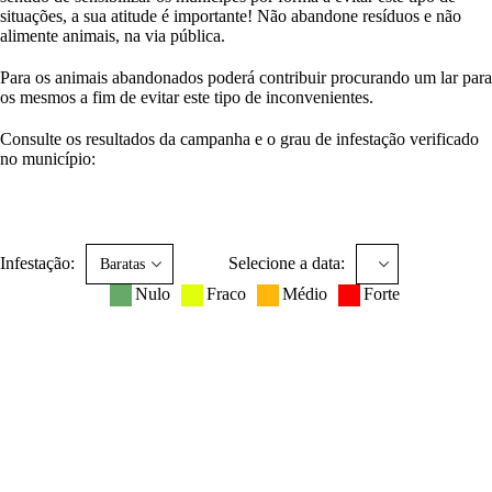
situações, a sua atitude é importante! Não abandone resíduos e não
alimente animais, na via pública.
Para os animais abandonados poderá contribuir procurando um lar para
os mesmos a fim de evitar este tipo de inconvenientes.
Consulte os resultados da campanha e o grau de infestação verificado
no município:
Infestação:
Selecione a data:
Nulo
Fraco
Médio
Forte