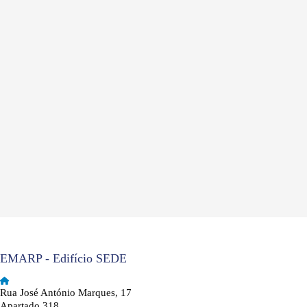
EMARP - Edifício SEDE
Rua José António Marques, 17
Apartado 318