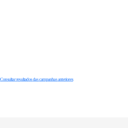
Consultar resultados das campanhas anteriores