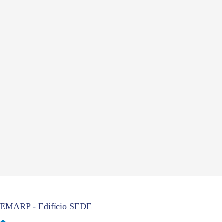
EMARP - Edifício SEDE