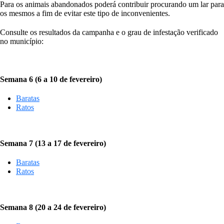
Para os animais abandonados poderá contribuir procurando um lar para
os mesmos a fim de evitar este tipo de inconvenientes.
Consulte os resultados da campanha e o grau de infestação verificado
no município:
Semana 6 (6 a 10 de fevereiro)
Baratas
Ratos
Semana 7 (13 a 17 de fevereiro)
Baratas
Ratos
Semana 8 (20 a 24 de fevereiro)