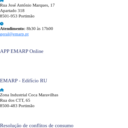
Rua José António Marques, 17
Apartado 318
8501-953 Portimão
Atendimento:
8h30 às 17h00
geral@emarp.pt
APP EMARP Online
EMARP - Edifício RU
Zona Industrial Coca Maravilhas
Rua dos CTT, 65
8500-483 Portimão
Resolução de conflitos de consumo