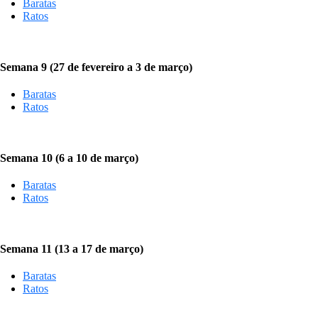
Baratas
Ratos
Semana 9 (27 de fevereiro a 3 de março)
Baratas
Ratos
Semana 10 (6 a 10 de março)
Baratas
Ratos
Semana 11 (13 a 17 de março)
Baratas
Ratos