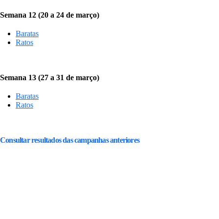
Semana 12 (20 a 24 de março)
Baratas
Ratos
Semana 13 (27 a 31 de março)
Baratas
Ratos
Consultar resultados das campanhas anteriores