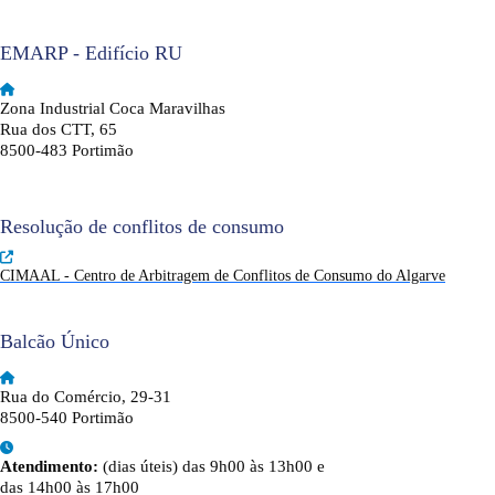
EMARP - Edifício RU
Zona Industrial Coca Maravilhas
Rua dos CTT, 65
8500-483 Portimão
Resolução de conflitos de consumo
CIMAAL - Centro de Arbitragem de Conflitos de Consumo do Algarve
Balcão Único
Rua do Comércio, 29-31
8500-540 Portimão
Atendimento:
(dias úteis) das 9h00 às 13h00 e
das 14h00 às 17h00