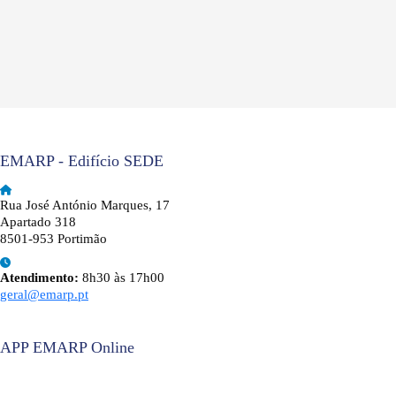
EMARP - Edifício SEDE
Rua José António Marques, 17
Apartado 318
8501-953 Portimão
Atendimento:
8h30 às 17h00
geral@emarp.pt
APP EMARP Online