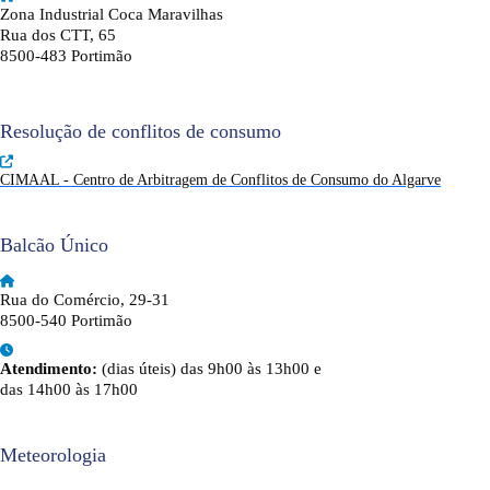
Zona Industrial Coca Maravilhas
Rua dos CTT, 65
8500-483 Portimão
Resolução de conflitos de consumo
CIMAAL - Centro de Arbitragem de Conflitos de Consumo do Algarve
Balcão Único
Rua do Comércio, 29-31
8500-540 Portimão
Atendimento:
(dias úteis) das 9h00 às 13h00 e
das 14h00 às 17h00
Meteorologia