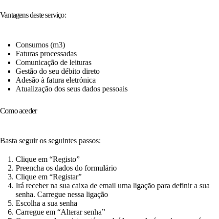
Vantagens deste serviço:
Consumos (m3)
Faturas processadas
Comunicação de leituras
Gestão do seu débito direto
Adesão à fatura eletrónica
Atualização dos seus dados pessoais
Como aceder
Basta seguir os seguintes passos:
Clique em “Registo”
Preencha os dados do formulário
Clique em “Registar”
Irá receber na sua caixa de email uma ligação para definir a sua
senha. Carregue nessa ligação
Escolha a sua senha
Carregue em “Alterar senha”