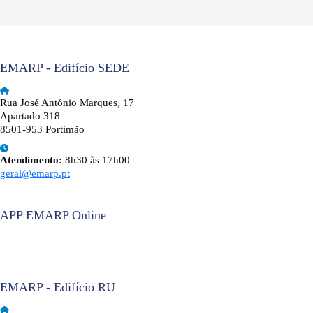
EMARP - Edifício SEDE
Rua José António Marques, 17
Apartado 318
8501-953 Portimão
Atendimento:
8h30 às 17h00
geral@emarp.pt
APP EMARP Online
EMARP - Edifício RU