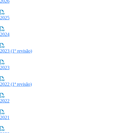
2026
2025
2024
2023 (1º revisão)
2023
2022 (1ª revisão)
2022
2021