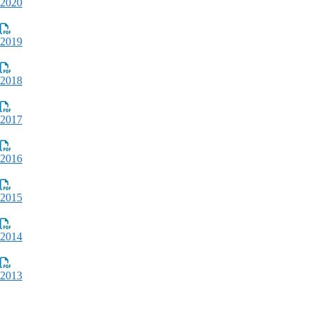
2020
2019
2018
2017
2016
2015
2014
2013