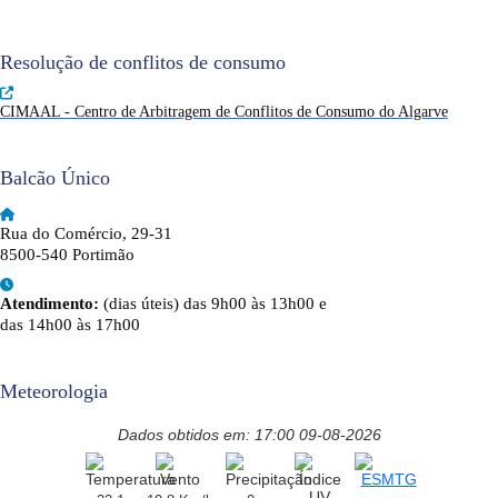
Resolução de conflitos de consumo
CIMAAL - Centro de Arbitragem de Conflitos de Consumo do Algarve
Balcão Único
Rua do Comércio, 29-31
8500-540 Portimão
Atendimento:
(dias úteis) das 9h00 às 13h00 e
das 14h00 às 17h00
Meteorologia
Dados obtidos em: 17:00 09-08-2026