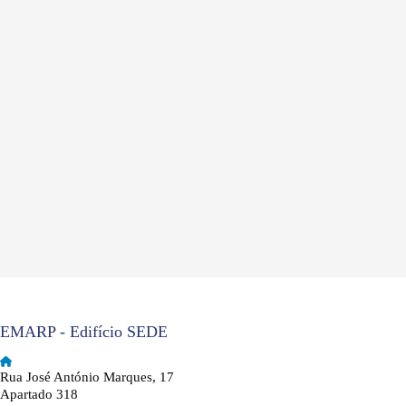
EMARP - Edifício SEDE
Rua José António Marques, 17
Apartado 318