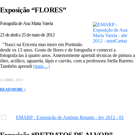
Exposição “FLORES”
Fotografia de Ana Maria Varela
23 de abril a 25 de maio de 2012
"Nasci na Ericeira mas moro em Portimão
desde os 13 anos. Gosto de flores e de fotografia e comecei a
fotografa-las à quatro anos. Anteriormente aprendi técnicas de pintura a
óleo, acrílico, aguarela, lápis e carvão, com a professora Stella Barreto.
Também aprendi
(mais…)
23 ABRIL, 2012
READ MORE +