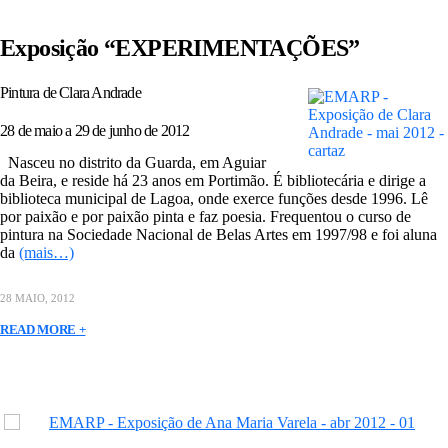
Exposição “EXPERIMENTAÇÕES”
Pintura de Clara Andrade
28 de maio a 29 de junho de 2012
Nasceu no distrito da Guarda, em Aguiar
da Beira, e reside há 23 anos em Portimão. É bibliotecária e dirige a
biblioteca municipal de Lagoa, onde exerce funções desde 1996. Lê
por paixão e por paixão pinta e faz poesia. Frequentou o curso de
pintura na Sociedade Nacional de Belas Artes em 1997/98 e foi aluna
da
(mais…)
28 MAIO, 2012
READ MORE +