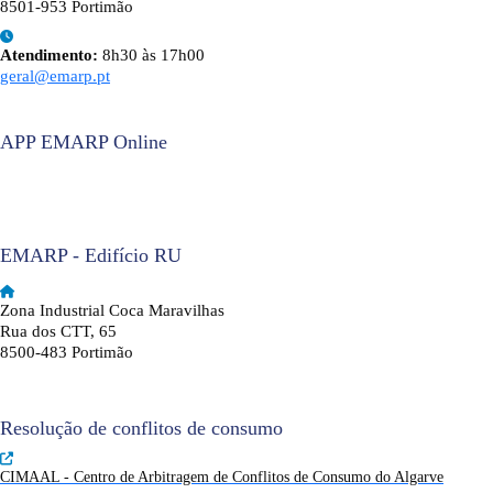
8501-953 Portimão
Atendimento:
8h30 às 17h00
geral@emarp.pt
APP EMARP Online
EMARP - Edifício RU
Zona Industrial Coca Maravilhas
Rua dos CTT, 65
8500-483 Portimão
Resolução de conflitos de consumo
CIMAAL - Centro de Arbitragem de Conflitos de Consumo do Algarve