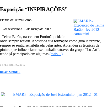
Exposição “INSPIRAÇÕES”
Pintura de Telma Barão
13 de fevereiro a 16 de março de 2012
Telma Barão, nasceu em Portimão, cidade
onde sempre residiu. Apesar da sua formação como guia interprete,
sempre se sentiu sensibilizada pelas artes. Aprendeu as técnicas de
pintura que influenciam o seu trabalho através do grupo ’’Lo-Art’’,
tendo já participado em algumas
(mais…)
14 FEVEREIRO, 2012
READ MORE +