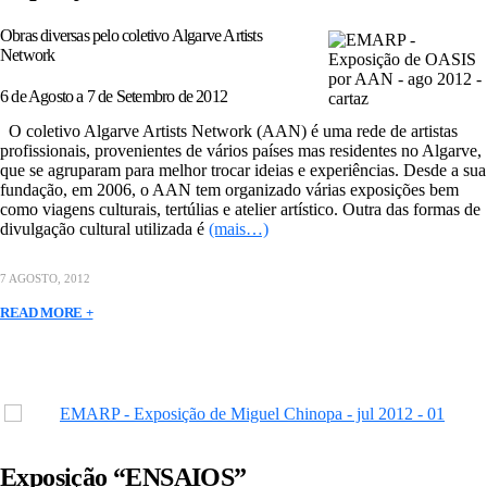
Obras diversas pelo coletivo Algarve Artists
Network
6 de Agosto a 7 de Setembro de 2012
O coletivo Algarve Artists Network (AAN) é uma rede de artistas
profissionais, provenientes de vários países mas residentes no Algarve,
que se agruparam para melhor trocar ideias e experiências. Desde a sua
fundação, em 2006, o AAN tem organizado várias exposições bem
como viagens culturais, tertúlias e atelier artístico. Outra das formas de
divulgação cultural utilizada é
(mais…)
7 AGOSTO, 2012
READ MORE +
Exposição “ENSAIOS”