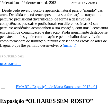
15 de outubro a 16 de novembro de 2012
Desde cedo revelou gosto e apetência natural para o “mundo” das
artes. Decidida e persistente apostou na sua formação e traçou um
percurso profissional diversificado, de forma a desenvolver
competências pessoais e profissionais em diferentes áreas. O seu
percurso académico acompanhou a sua vocação, com uma licenciatura
em design de comunicação e ilustração. Profissionalmente destacou-se
pela área do design de comunicação e pelo trabalho desenvolvido
como formadora de ilustração, pintura e desenho na escola de artes de
Lagoa, o que lhe permitiu desenvolver o
(mais…)
15 OUTUBRO, 2012
READ MORE +
Exposição “OLHARES SEM ROSTO”