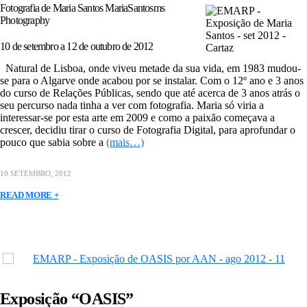
Fotografia de Maria Santos MariaSantosms
Photography
10 de setembro a 12 de outubro de 2012
Natural de Lisboa, onde viveu metade da sua vida, em 1983 mudou-
se para o Algarve onde acabou por se instalar. Com o 12º ano e 3 anos
do curso de Relações Públicas, sendo que até acerca de 3 anos atrás o
seu percurso nada tinha a ver com fotografia. Maria só viria a
interessar-se por esta arte em 2009 e como a paixão começava a
crescer, decidiu tirar o curso de Fotografia Digital, para aprofundar o
pouco que sabia sobre a
(mais…)
10 SETEMBRO, 2012
READ MORE +
Exposição “OASIS”