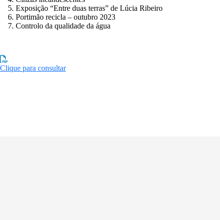
Exposição “Entre duas terras” de Lúcia Ribeiro
Portimão recicla – outubro 2023
Controlo da qualidade da água
Clique para consultar