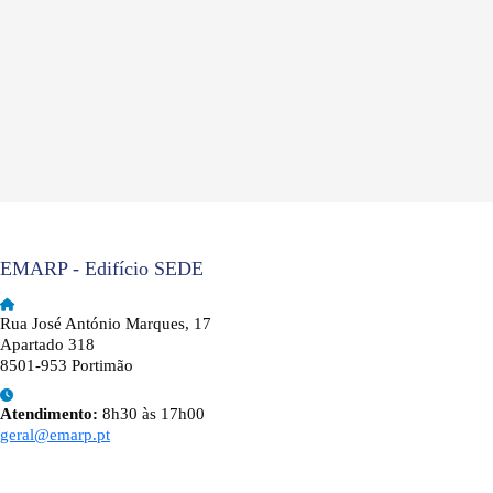
EMARP - Edifício SEDE
Rua José António Marques, 17
Apartado 318
8501-953 Portimão
Atendimento:
8h30 às 17h00
geral@emarp.pt