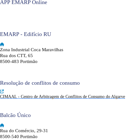
APP EMARP Online
EMARP - Edifício RU
Zona Industrial Coca Maravilhas
Rua dos CTT, 65
8500-483 Portimão
Resolução de conflitos de consumo
CIMAAL - Centro de Arbitragem de Conflitos de Consumo do Algarve
Balcão Único
Rua do Comércio, 29-31
8500-540 Portimão