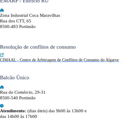
EMARP - Edifício RU
Zona Industrial Coca Maravilhas
Rua dos CTT, 65
8500-483 Portimão
Resolução de conflitos de consumo
CIMAAL - Centro de Arbitragem de Conflitos de Consumo do Algarve
Balcão Único
Rua do Comércio, 29-31
8500-540 Portimão
Atendimento:
(dias úteis) das 9h00 às 13h00 e
das 14h00 às 17h00