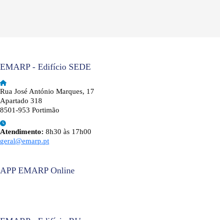
EMARP - Edifício SEDE
Rua José António Marques, 17
Apartado 318
8501-953 Portimão
Atendimento:
8h30 às 17h00
geral@emarp.pt
APP EMARP Online