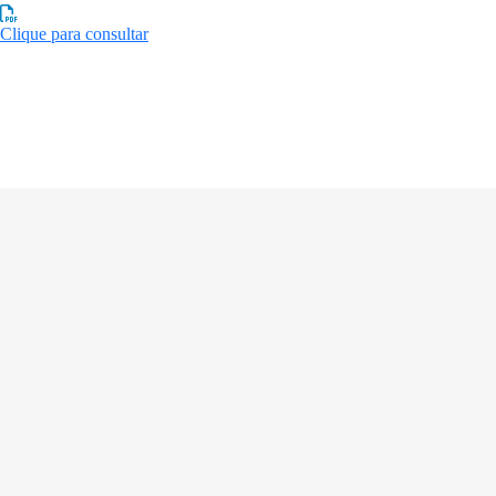
Clique para consultar