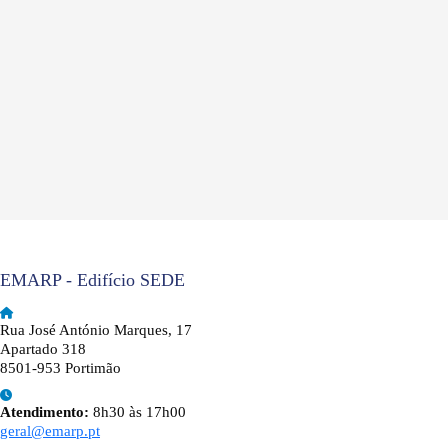
EMARP - Edifício SEDE
Rua José António Marques, 17
Apartado 318
8501-953 Portimão
Atendimento:
8h30 às 17h00
geral@emarp.pt