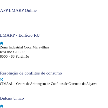
APP EMARP Online
EMARP - Edifício RU
Zona Industrial Coca Maravilhas
Rua dos CTT, 65
8500-483 Portimão
Resolução de conflitos de consumo
CIMAAL - Centro de Arbitragem de Conflitos de Consumo do Algarve
Balcão Único