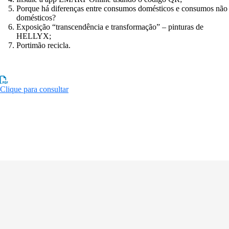
Porque há diferenças entre consumos domésticos e consumos não
domésticos?
Exposição “transcendência e transformação” – pinturas de
HELLYX;
Portimão recicla.
Clique para consultar