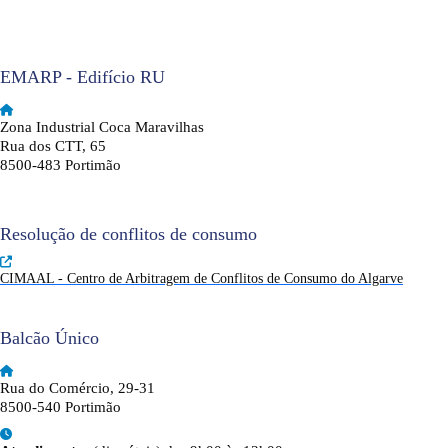
EMARP - Edifício RU
Zona Industrial Coca Maravilhas
Rua dos CTT, 65
8500-483 Portimão
Resolução de conflitos de consumo
CIMAAL - Centro de Arbitragem de Conflitos de Consumo do Algarve
Balcão Único
Rua do Comércio, 29-31
8500-540 Portimão