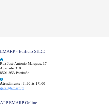
EMARP - Edifício SEDE
Rua José António Marques, 17
Apartado 318
8501-953 Portimão
Atendimento:
8h30 às 17h00
geral@emarp.pt
APP EMARP Online