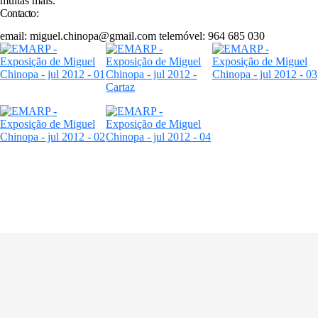
muitas mais.
Contacto:
email: miguel.chinopa@gmail.com telemóvel: 964 685 030