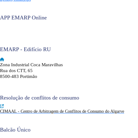
APP EMARP Online
EMARP - Edifício RU
Zona Industrial Coca Maravilhas
Rua dos CTT, 65
8500-483 Portimão
Resolução de conflitos de consumo
CIMAAL - Centro de Arbitragem de Conflitos de Consumo do Algarve
Balcão Único