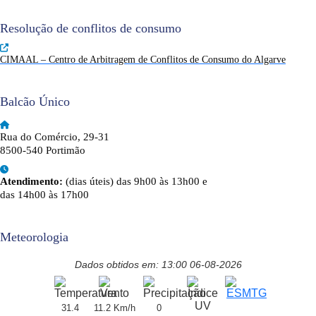
Resolução de conflitos de consumo
CIMAAL – Centro de Arbitragem de Conflitos de Consumo do Algarve
Balcão Único
Rua do Comércio, 29-31
8500-540 Portimão
Atendimento:
(dias úteis) das 9h00 às 13h00 e
das 14h00 às 17h00
Meteorologia
Dados obtidos em: 13:00 06-08-2026
31.4
11.2 Km/h
0